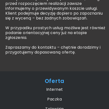
przed rozpoczęciem realizacji zawsze
informujemy o przewidywanym koszcie usługi.
Klient podejmuje decyzję dopiero po zapoznaniu
się z wyceną – bez żadnych zobowiązań.
W przypadku prostych usług możliwe jest również
podanie orientacyjnej ceny już na etapie
zgłoszenia.
Zapraszamy do kontaktu – chętnie doradzimy i
przygotujemy dopasowaną ofertę.
Oferta
Internet
Paczka
Telewizja