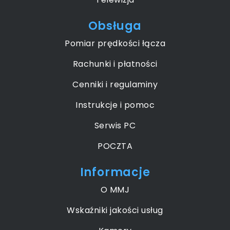
Obsługa
Pomiar prędkości łącza
Rachunki i płatności
Cenniki i regulaminy
Instrukcje i pomoc
Serwis PC
POCZTA
Informacje
O MMJ
Wskaźniki jakości usług