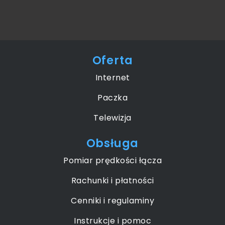
Oferta
Internet
Paczka
Telewizja
Obsługa
Pomiar prędkości łącza
Rachunki i płatności
Cenniki i regulaminy
Instrukcje i pomoc