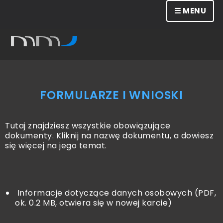
☰ MENU
FORMULARZE I WNIOSKI
Tutaj znajdziesz wszystkie obowiązujące
dokumenty. Kliknij na nazwę dokumentu, a dowiesz
się więcej na jego temat.
Informacje dotyczące danych osobowych (PDF,
ok. 0.2 MB, otwiera się w nowej karcie)