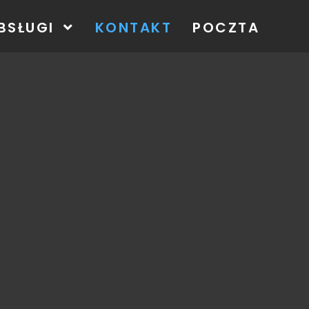
BSŁUGI
KONTAKT
POCZTA