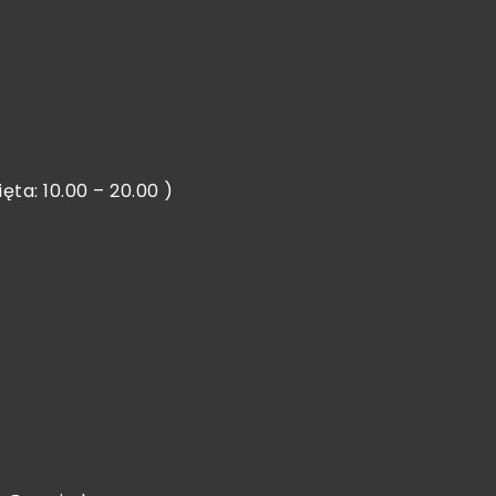
ięta: 10.00 – 20.00 )