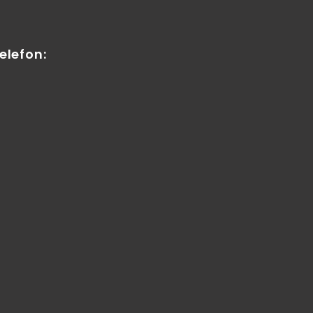
elefon: