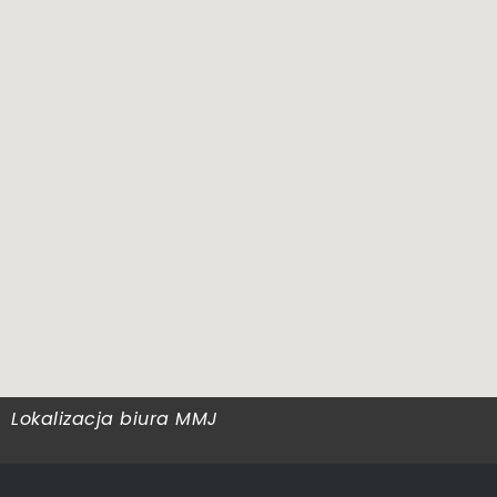
Lokalizacja biura MMJ